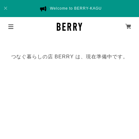
Welcome to BERRY-KAGU
つなぐ暮らしの店 BERRY は、現在準備中です。