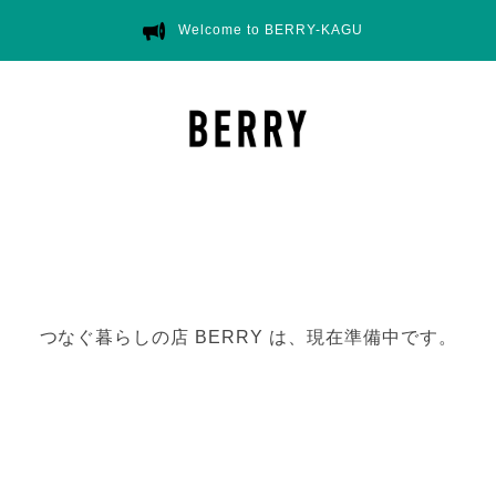
Welcome to BERRY-KAGU
つなぐ暮らしの店 BERRY は、現在準備中です。